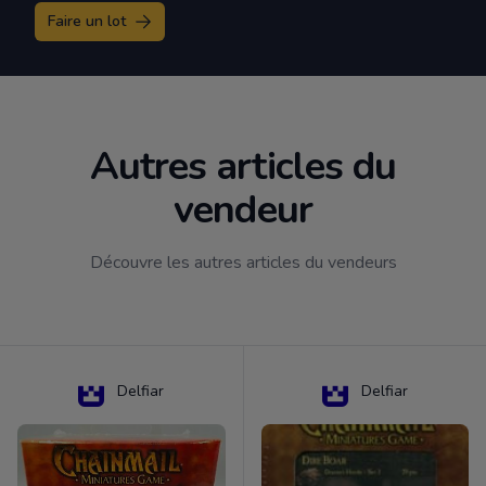
Faire un lot
Autres articles du
vendeur
Découvre les autres articles du vendeurs
Delfiar
Delfiar