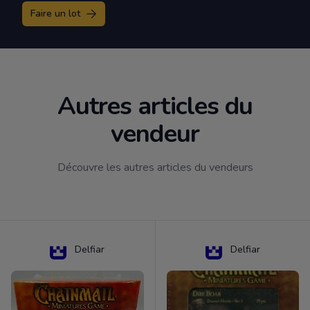
Faire un lot
Autres articles du
vendeur
Découvre les autres articles du vendeurs
Delfiar
Delfiar