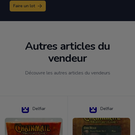
Faire un lot
Autres articles du
vendeur
Découvre les autres articles du vendeurs
Delfiar
Delfiar