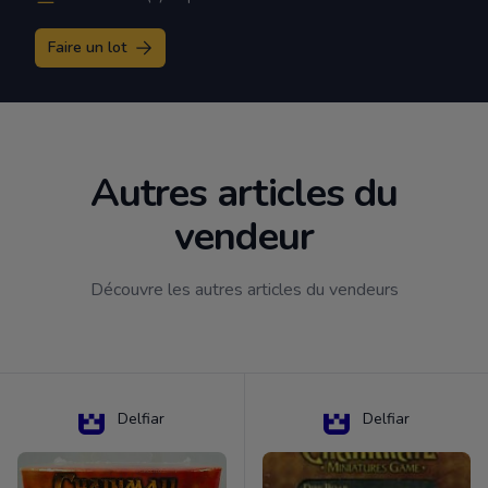
Faire un lot
Autres articles du
vendeur
Découvre les autres articles du vendeurs
Delfiar
Delfiar