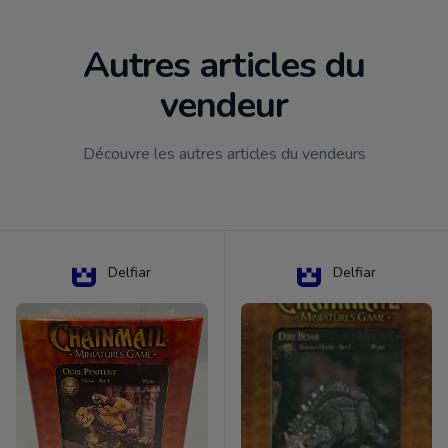
Autres articles du
vendeur
Découvre les autres articles du vendeurs
Delfiar
Delfiar