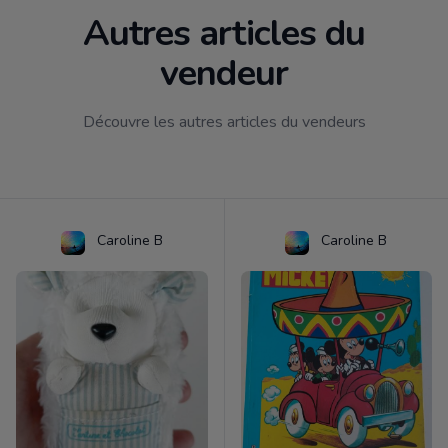
Autres articles du
vendeur
Découvre les autres articles du vendeurs
Caroline B
Caroline B