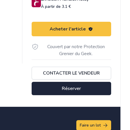
À partir de 3.1 €
Acheter l'article
Couvert par notre Protection
Grenier du Geek.
CONTACTER LE VENDEUR
Réserver
Faire un lot