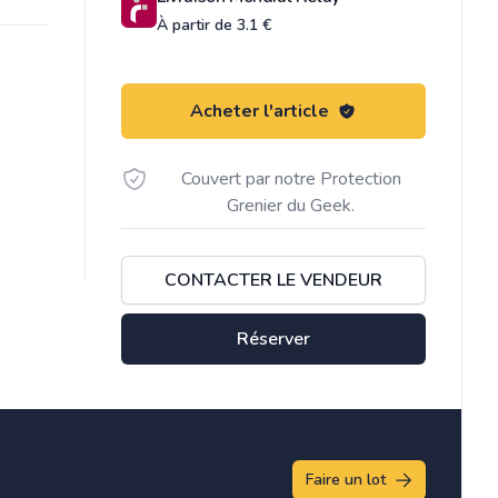
À partir de 3.1 €
Acheter l'article
Couvert par notre Protection
Grenier du Geek.
CONTACTER LE VENDEUR
Réserver
Faire un lot