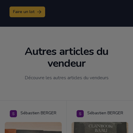
Faire un lot
Autres articles du
vendeur
Découvre les autres articles du vendeurs
Sébastien BERGER
Sébastien BERGER