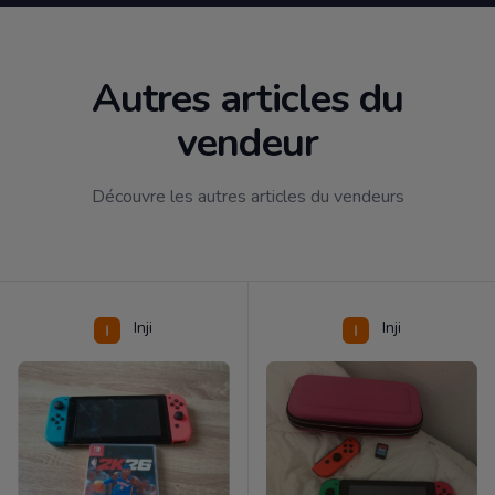
Autres articles du
vendeur
Découvre les autres articles du vendeurs
Inji
Inji