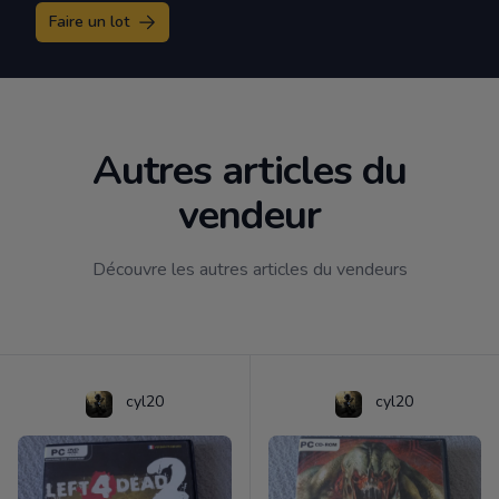
Faire un lot
Autres articles du
vendeur
Découvre les autres articles du vendeurs
cyl20
cyl20