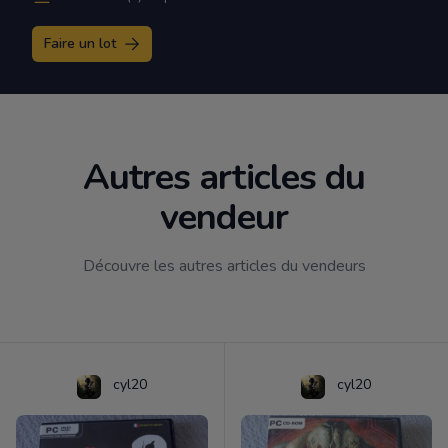
Faire un lot
Autres articles du
vendeur
Découvre les autres articles du vendeurs
cyl20
cyl20