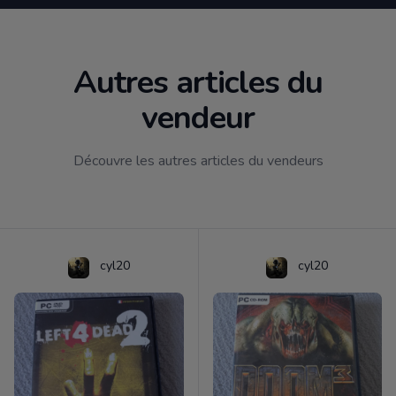
Autres articles du
vendeur
Découvre les autres articles du vendeurs
cyl20
cyl20