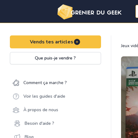
Vends tes articles
Jeux vid
Que puis-je vendre ?
Comment ça marche ?
Voir les guides d'aide
À propos de nous
Besoin d'aide ?
Blog