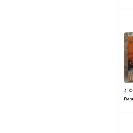
4.00
Rem