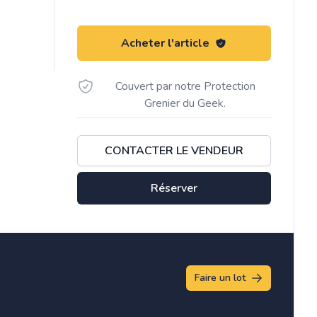
Acheter l'article
Couvert par notre Protection
Grenier du Geek.
CONTACTER LE VENDEUR
Réserver
Faire un lot