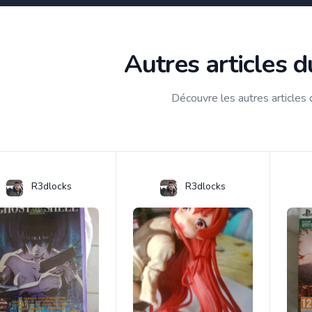
Autres articles 
Découvre les autres articles
R3dlocks
R3dlocks