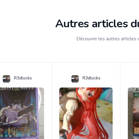
Autres articles 
Découvre les autres articles
R3dlocks
R3dlocks