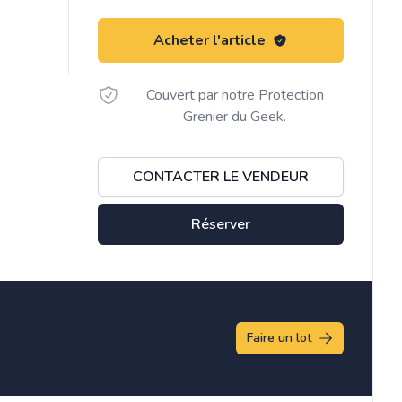
Acheter l'article
Couvert par notre Protection
Grenier du Geek.
CONTACTER LE VENDEUR
Réserver
Faire un lot