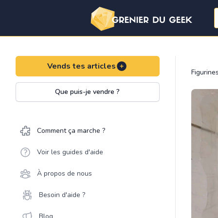
Vends tes articles
Figurine
Que puis-je vendre ?
Comment ça marche ?
Voir les guides d'aide
À propos de nous
Besoin d'aide ?
Blog