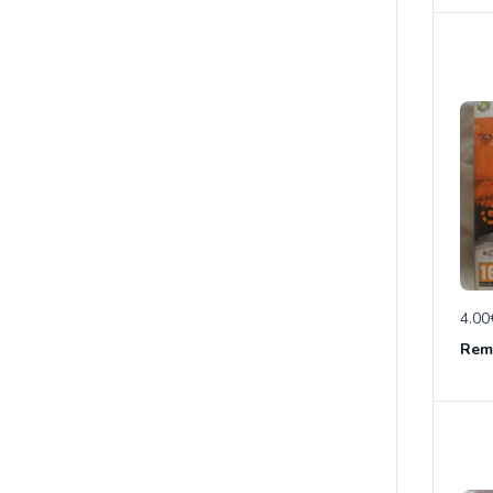
4.00
Rem