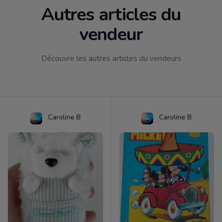
Autres articles du
vendeur
Découvre les autres articles du vendeurs
Caroline B
Caroline B