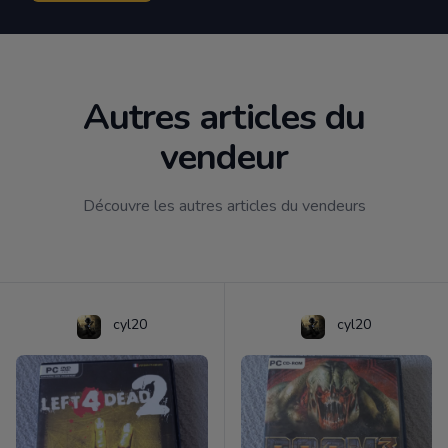
Autres articles du
vendeur
Découvre les autres articles du vendeurs
cyl20
cyl20