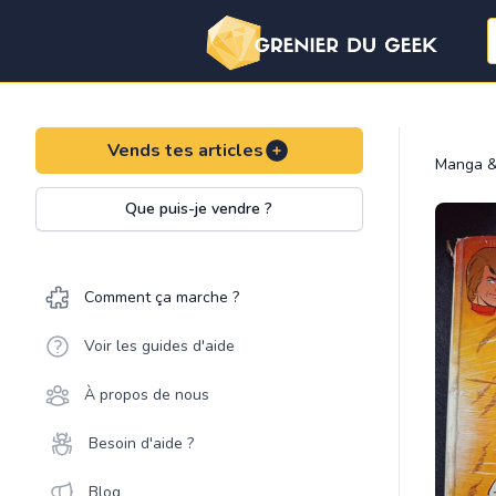
Vends tes articles
Manga &
Que puis-je vendre ?
Comment ça marche ?
Voir les guides d'aide
À propos de nous
Besoin d'aide ?
Blog