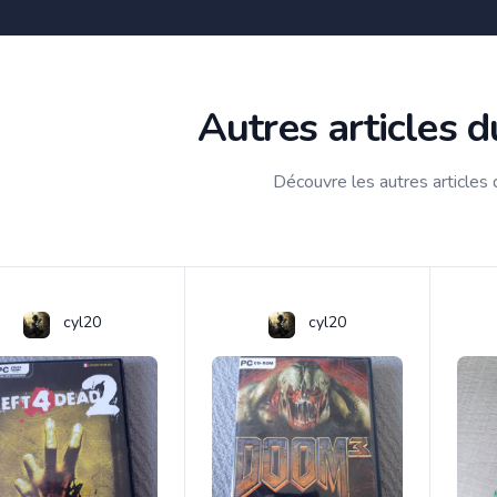
Autres articles 
Découvre les autres articles
cyl20
cyl20