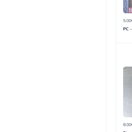
5.00
PC -
8.00