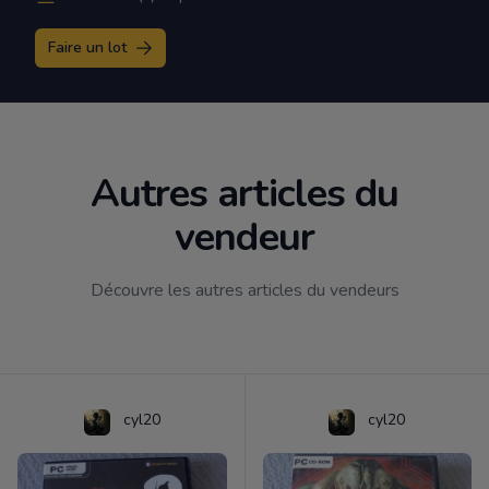
Faire un lot
Autres articles du
vendeur
Découvre les autres articles du vendeurs
cyl20
cyl20