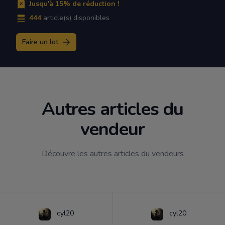
Jusqu'à 15% de réduction !
444
article(s) disponibles
Faire un lot
Autres articles du
vendeur
Découvre les autres articles du vendeurs
cyl20
cyl20