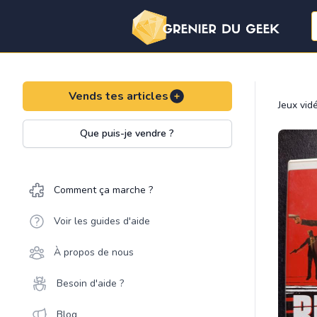
Vends tes articles
Jeux vid
Que puis-je vendre ?
Comment ça marche ?
Voir les guides d'aide
À propos de nous
Besoin d'aide ?
Blog