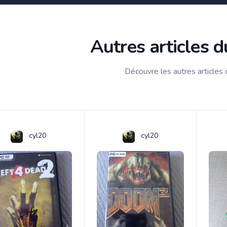
Autres articles 
Découvre les autres articles
cyl20
cyl20