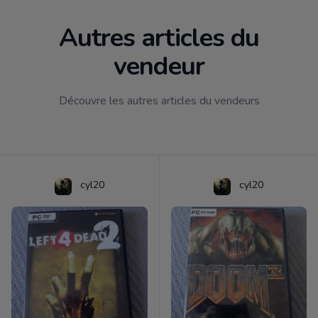
Autres articles du
vendeur
Découvre les autres articles du vendeurs
cyl20
cyl20