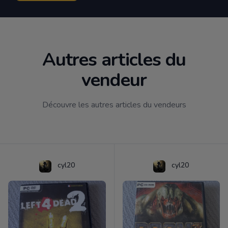
Autres articles du
vendeur
Découvre les autres articles du vendeurs
cyl20
cyl20