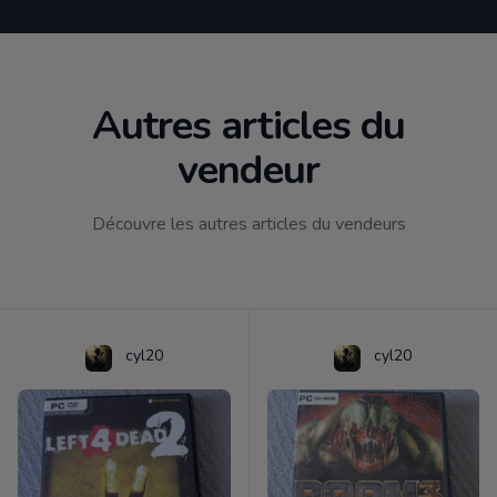
Autres articles du
vendeur
Découvre les autres articles du vendeurs
cyl20
cyl20