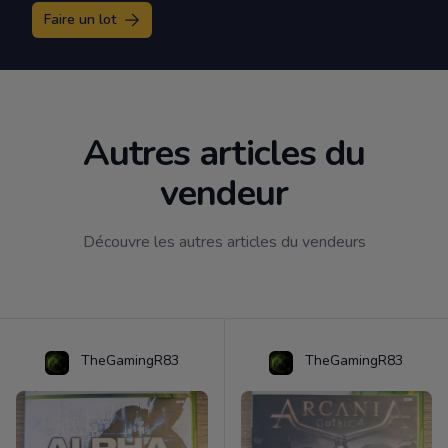
Faire un lot
Autres articles du
vendeur
Découvre les autres articles du vendeurs
TheGamingR83
TheGamingR83