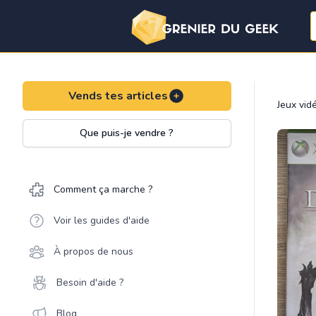
Vends tes articles
Jeux vid
Que puis-je vendre ?
Comment ça marche ?
Voir les guides d'aide
À propos de nous
Besoin d'aide ?
Blog