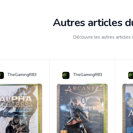
Autres articles 
Découvre les autres articles
TheGamingR83
TheGamingR83