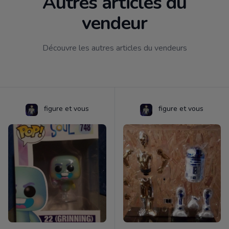
Autres articles du
vendeur
Découvre les autres articles du vendeurs
figure et vous
figure et vous