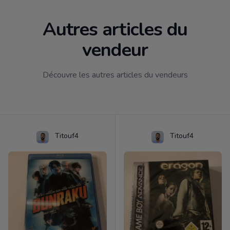
Autres articles du
vendeur
Découvre les autres articles du vendeurs
Titouf4
Titouf4