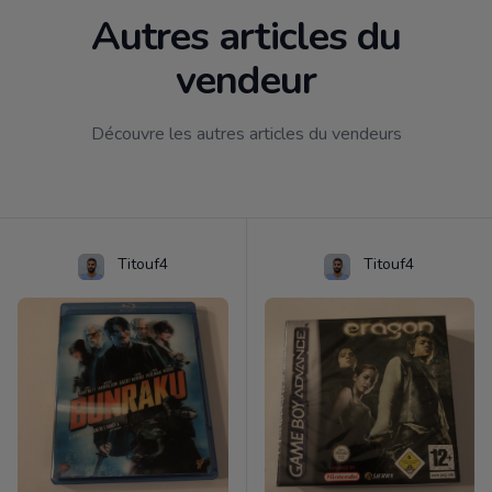
Autres articles du
vendeur
Découvre les autres articles du vendeurs
Titouf4
Titouf4