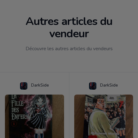
Autres articles du
vendeur
Découvre les autres articles du vendeurs
DarkSide
DarkSide