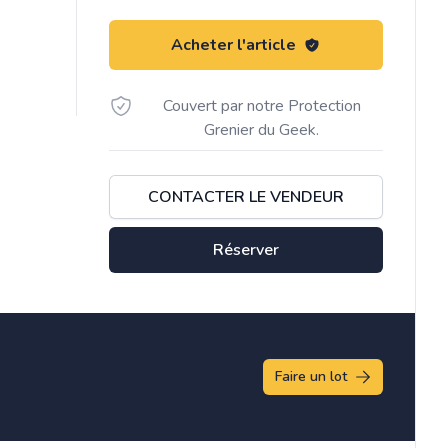
Acheter l'article
Couvert par notre Protection
Grenier du Geek.
CONTACTER LE VENDEUR
Réserver
Faire un lot