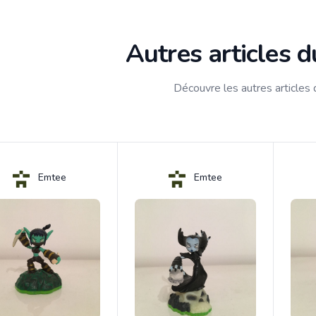
Autres articles 
Découvre les autres articles
Emtee
Emtee