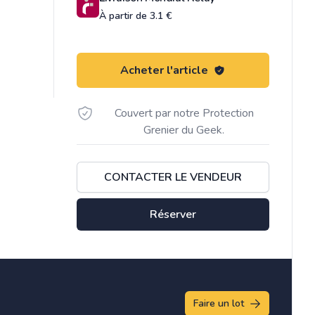
À partir de 3.1 €
Acheter l'article
Couvert par notre Protection
Grenier du Geek.
CONTACTER LE VENDEUR
Réserver
Faire un lot