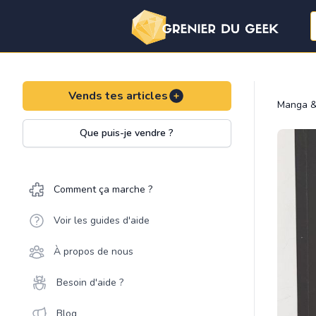
Vends tes articles
Manga &
Que puis-je vendre ?
Comment ça marche ?
Voir les guides d'aide
À propos de nous
Besoin d'aide ?
Blog