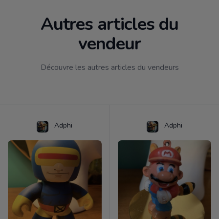
Autres articles du
vendeur
Découvre les autres articles du vendeurs
Adphi
Adphi