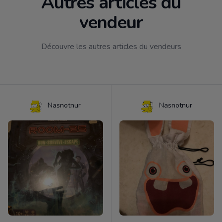
Autres articles du
vendeur
Découvre les autres articles du vendeurs
Nasnotnur
Nasnotnur