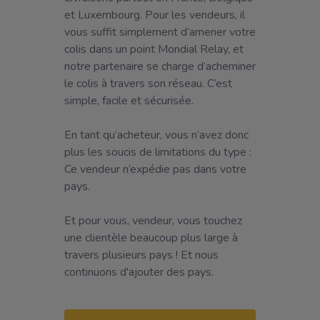
et Luxembourg. Pour les vendeurs, il
vous suffit simplement d’amener votre
colis dans un point Mondial Relay, et
notre partenaire se charge d’acheminer
le colis à travers son réseau. C’est
simple, facile et sécurisée.
En tant qu’acheteur, vous n’avez donc
plus les soucis de limitations du type :
Ce vendeur n’expédie pas dans votre
pays.
Et pour vous, vendeur, vous touchez
une clientèle beaucoup plus large à
travers plusieurs pays ! Et nous
continuons d'ajouter des pays.