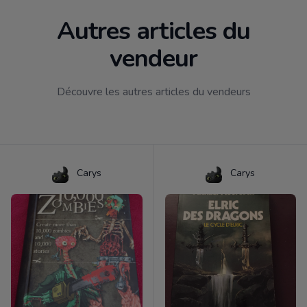
Autres articles du
vendeur
Découvre les autres articles du vendeurs
Carys
Carys