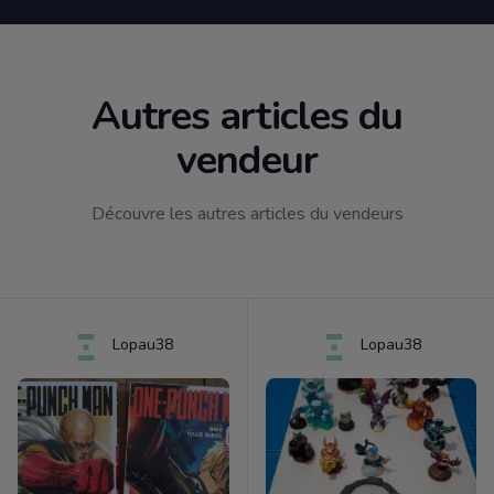
Autres articles du
vendeur
Découvre les autres articles du vendeurs
Lopau38
Lopau38