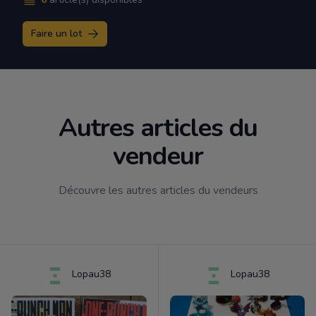
Faire un lot
Autres articles du
vendeur
Découvre les autres articles du vendeurs
Lopau38
Lopau38