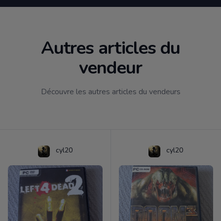
Autres articles du
vendeur
Découvre les autres articles du vendeurs
cyl20
cyl20