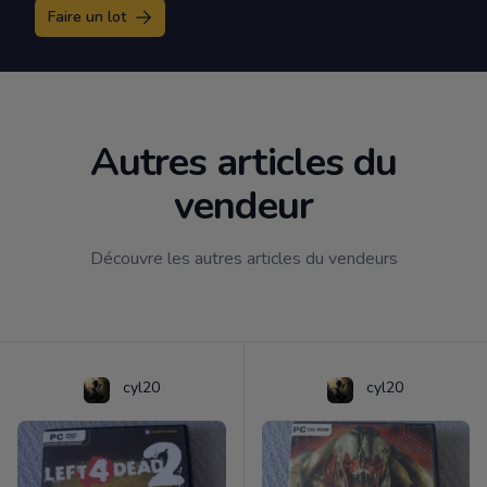
Faire un lot
Autres articles du
vendeur
Découvre les autres articles du vendeurs
cyl20
cyl20