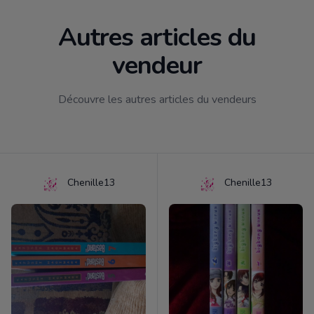
Autres articles du
vendeur
Découvre les autres articles du vendeurs
Chenille13
Chenille13