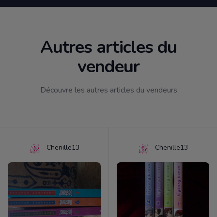
Autres articles du
vendeur
Découvre les autres articles du vendeurs
Chenille13
Chenille13