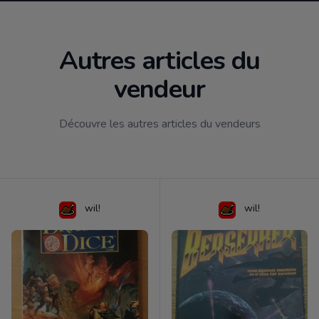
Autres articles du
vendeur
Découvre les autres articles du vendeurs
wil!
wil!