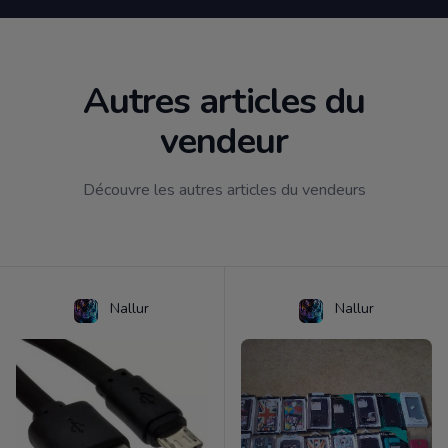
Autres articles du
vendeur
Découvre les autres articles du vendeurs
Nallur
Nallur