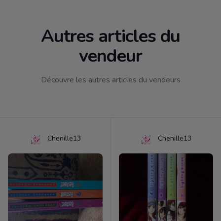
Autres articles du
vendeur
Découvre les autres articles du vendeurs
Chenille13
Chenille13