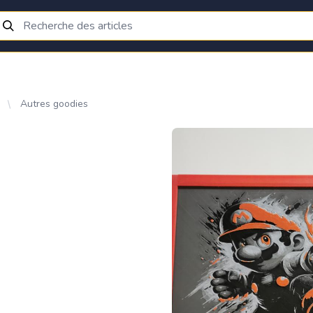
Autres goodies