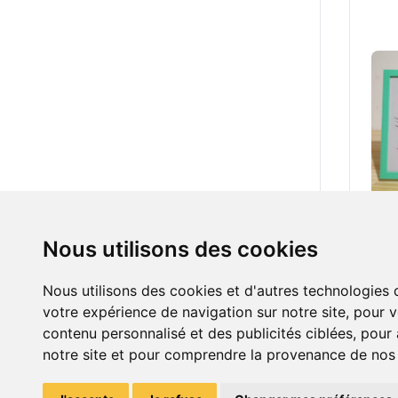
10.0
Nous utilisons des cookies
gro
Nous utilisons des cookies et d'autres technologies 
votre expérience de navigation sur notre site, pour 
contenu personnalisé et des publicités ciblées, pour a
notre site et pour comprendre la provenance de nos v