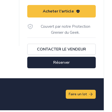
Acheter l'article
Couvert par notre Protection
Grenier du Geek.
CONTACTER LE VENDEUR
Réserver
Faire un lot