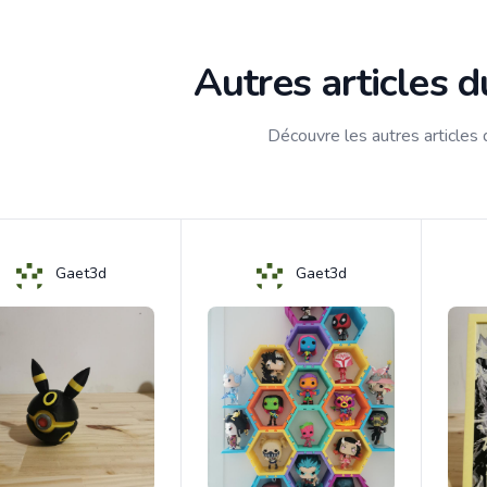
Autres articles 
Découvre les autres articles
Gaet3d
Gaet3d