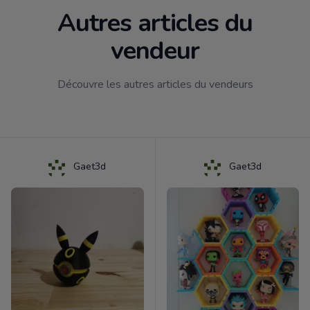
Autres articles du
vendeur
Découvre les autres articles du vendeurs
Gaet3d
Gaet3d