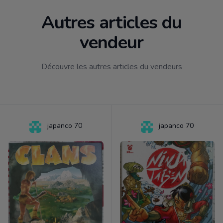
Autres articles du
vendeur
Découvre les autres articles du vendeurs
japanco 70
japanco 70