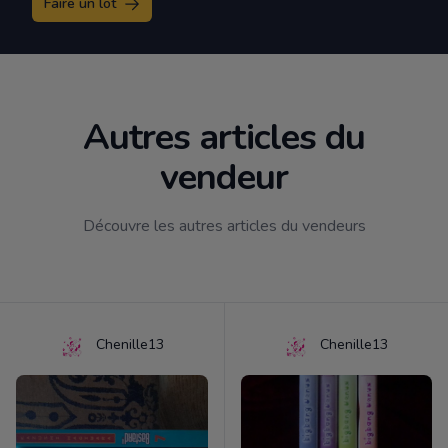
Faire un lot
Autres articles du
vendeur
Découvre les autres articles du vendeurs
Chenille13
Chenille13