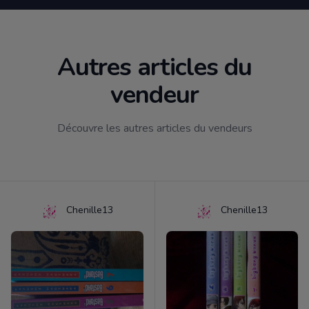
Autres articles du
vendeur
Découvre les autres articles du vendeurs
Chenille13
Chenille13